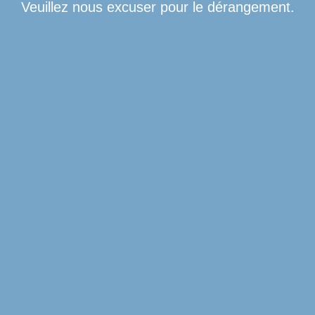
Veuillez nous excuser pour le dérangement.