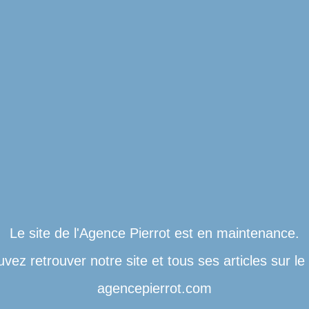
Le site de l'Agence Pierrot est en maintenance.
vez retrouver notre site et tous ses articles sur l
agencepierrot.com