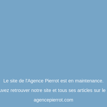
Le site de l'Agence Pierrot est en maintenance.
vez retrouver notre site et tous ses articles sur l
agencepierrot.com