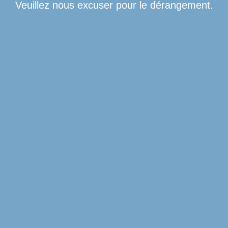
Veuillez nous excuser pour le dérangement.